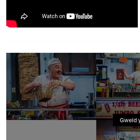
Gweld 