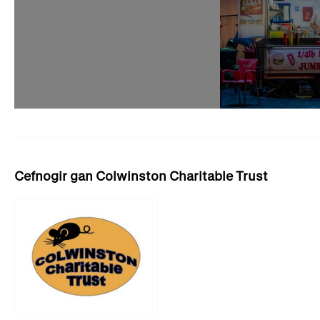
Cefnogir gan Colwinston Charitable Trust