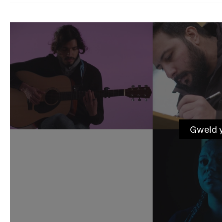
Gweld 