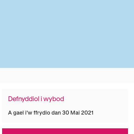
Defnyddiol i wybod
A gael i'w ffrydio dan 30 Mai 2021