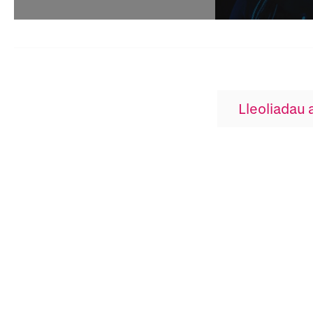
Lleoliadau