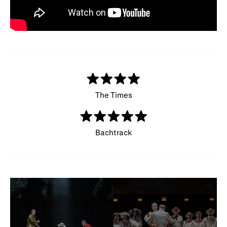
The Times
Bachtrack