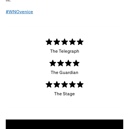
#WNOvenice
The Telegraph
The Guardian
The Stage