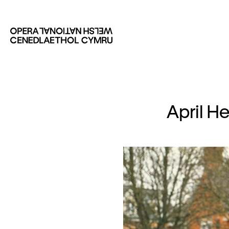
April H