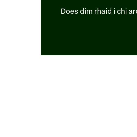
Does dim rhaid i chi a