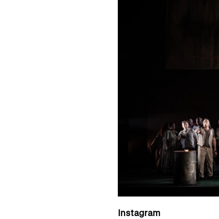
Instagram