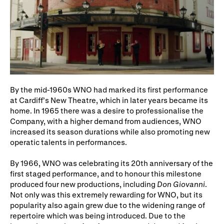
By the mid-1960s WNO had marked its first performance
at Cardiff’s New Theatre, which in later years became its
home. In 1965 there was a desire to professionalise the
Company, with a higher demand from audiences, WNO
increased its season durations while also promoting new
operatic talents in performances.
By 1966, WNO was celebrating its 20th anniversary of the
first staged performance, and to honour this milestone
produced four new productions, including
Don Giovanni
.
Not only was this extremely rewarding for WNO, but its
popularity also again grew due to the widening range of
repertoire which was being introduced. Due to the