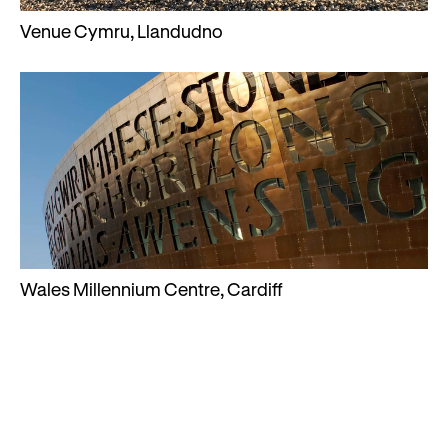
Venue Cymru, Llandudno
Wales Millennium Centre, Cardiff